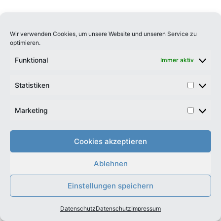
Wir verwenden Cookies, um unsere Website und unseren Service zu
optimieren.
Funktional
Immer aktiv
Statistiken
Marketing
Cookies akzeptieren
Ablehnen
Einstellungen speichern
Datenschutz
Datenschutz
Impressum