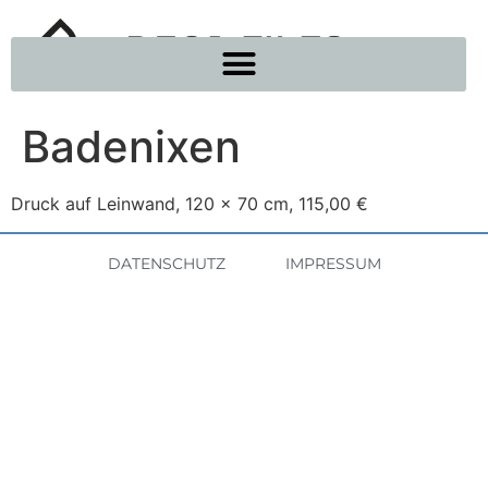
Badenixen
Druck auf Leinwand, 120 x 70 cm, 115,00 €
DATENSCHUTZ
IMPRESSUM