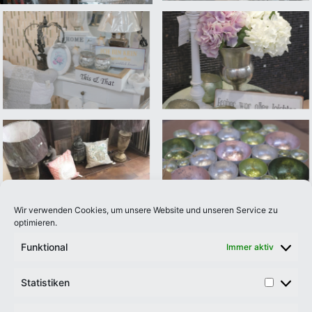
Wir verwenden Cookies, um unsere Website und unseren Service zu
optimieren.
Funktional
Immer aktiv
Statistiken