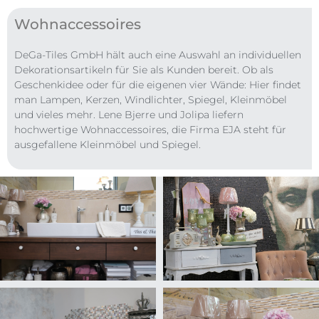
Wohnaccessoires
DeGa-Tiles GmbH hält auch eine Auswahl an individuellen
Dekorationsartikeln für Sie als Kunden bereit. Ob als
Geschenkidee oder für die eigenen vier Wände: Hier findet
man Lampen, Kerzen, Windlichter, Spiegel, Kleinmöbel
und vieles mehr. Lene Bjerre und Jolipa liefern
hochwertige Wohnaccessoires, die Firma EJA steht für
ausgefallene Kleinmöbel und Spiegel.