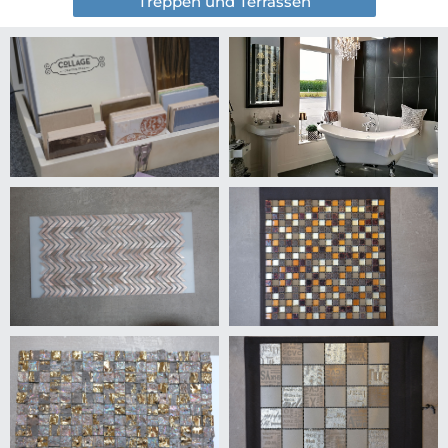
Treppen und Terrassen