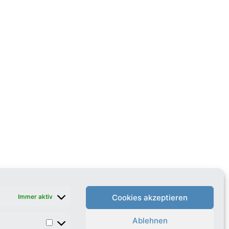
Immer aktiv
Cookies akzeptieren
Ablehnen