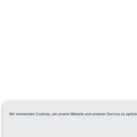
Wir verwenden Cookies, um unsere Website und unseren Service zu optimi