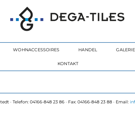
WOHNACCESSOIRES
HANDEL
GALERIE
KONTAKT
edt · Telefon: 04166-848 23 86 · Fax: 04166-848 23 88 · Email:
in