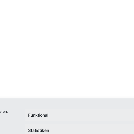
eren.
Funktional
Statistiken