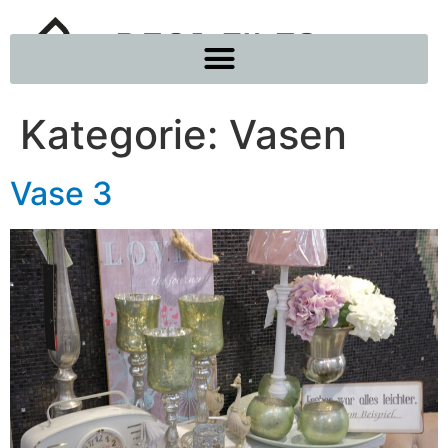
Kategorie:
Vasen
Vase 3