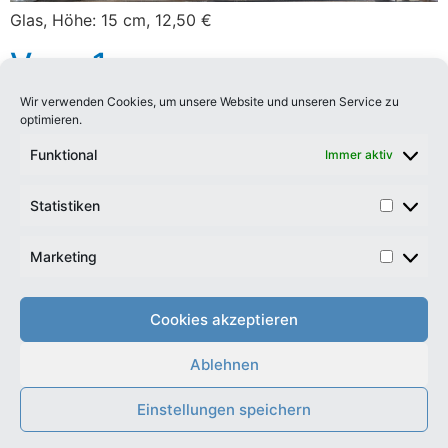
Glas, Höhe: 15 cm, 12,50 €
Vase 1
Wir verwenden Cookies, um unsere Website und unseren Service zu
optimieren.
Funktional
Immer aktiv
Statistiken
Marketing
Cookies akzeptieren
Ablehnen
Porzellan, Höhe: 23 cm, 16,50 €
Einstellungen speichern