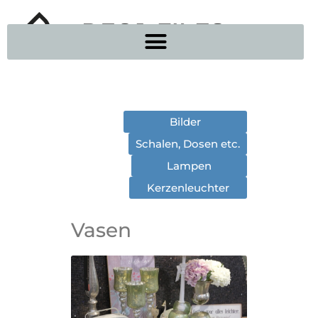
Bilder
Schalen, Dosen etc.
Lampen
Kerzenleuchter
Vasen